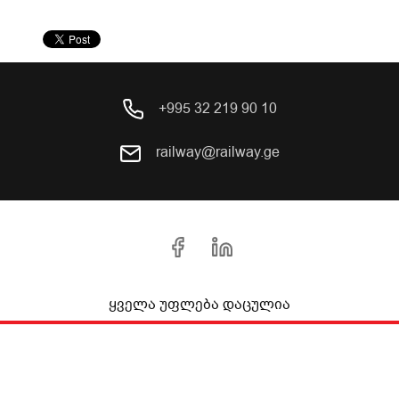
+995 32 219 90 10
railway@railway.ge
ყველა უფლება დაცულია