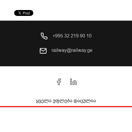
+995 32 219 90 10
railway@railway.ge
ყველა უფლება დაცულია