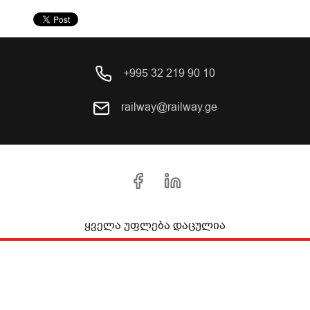
+995 32 219 90 10
railway@railway.ge
ყველა უფლება დაცულია