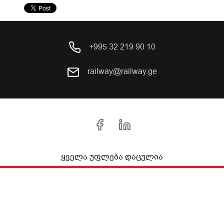
+995 32 219 90 10
railway@railway.ge
ყველა უფლება დაცულია