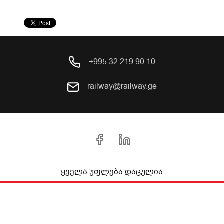
+995 32 219 90 10
railway@railway.ge
ყველა უფლება დაცულია