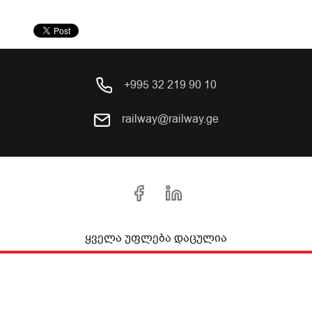
+995 32 219 90 10
railway@railway.ge
ყველა უფლება დაცულია