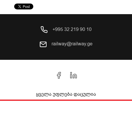
+995 32 219 90 10
railway@railway.ge
ყველა უფლება დაცულია