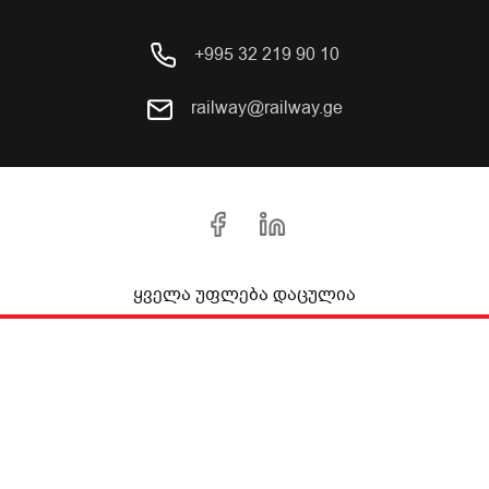
+995 32 219 90 10
railway@railway.ge
ყველა უფლება დაცულია