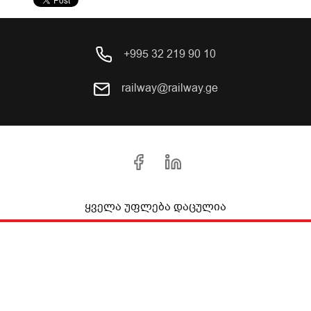
+995 32 219 90 10
railway@railway.ge
ყველა უფლება დაცულია