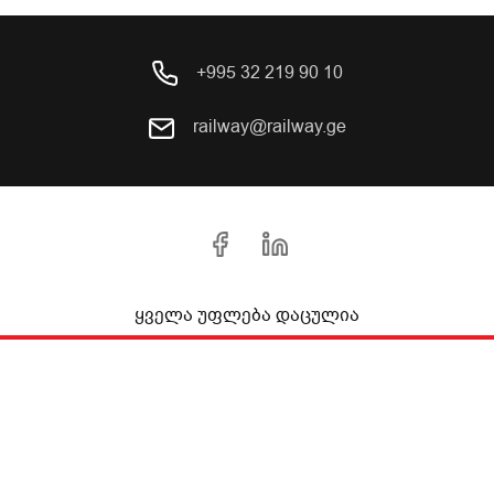
+995 32 219 90 10
railway@railway.ge
ყველა უფლება დაცულია