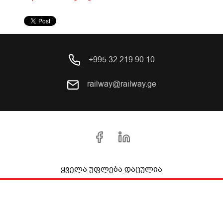
+995 32 219 90 10
railway@railway.ge
ყველა უფლება დაცულია