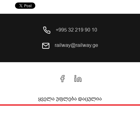
+995 32 219 90 10
railway@railway.ge
ყველა უფლება დაცულია