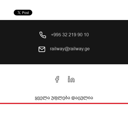
+995 32 219 90 10
railway@railway.ge
ყველა უფლება დაცულია