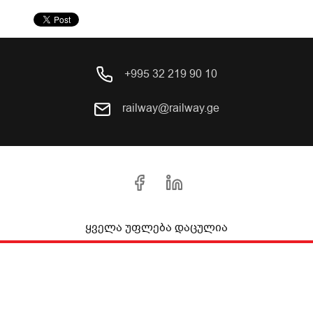
+995 32 219 90 10
railway@railway.ge
ყველა უფლება დაცულია