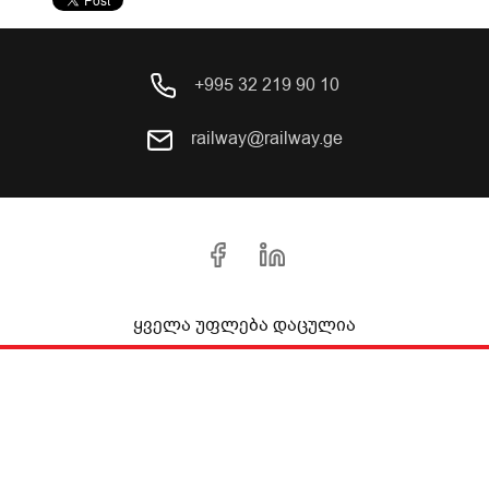
+995 32 219 90 10
railway@railway.ge
ყველა უფლება დაცულია