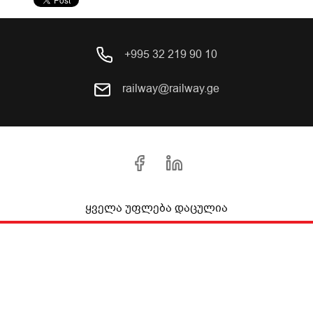
+995 32 219 90 10
railway@railway.ge
ყველა უფლება დაცულია