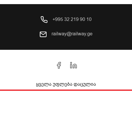
+995 32 219 90 10
railway@railway.ge
ყველა უფლება დაცულია