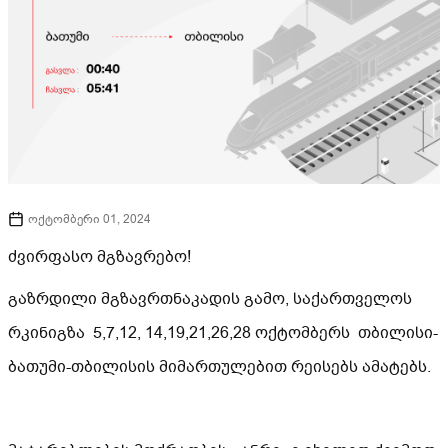
ოქტომბერი 01, 2024
ძვირფასო მგზავრებო!
გაზრდილი მგზავრთნაკადის გამო, საქართველოს
რკინიგზა 5,7,12, 14,19,21,26,28 ოქტომბერს თბილისი-
ბათუმი-თბილისის მიმართულებით რეისებს ამატებს.