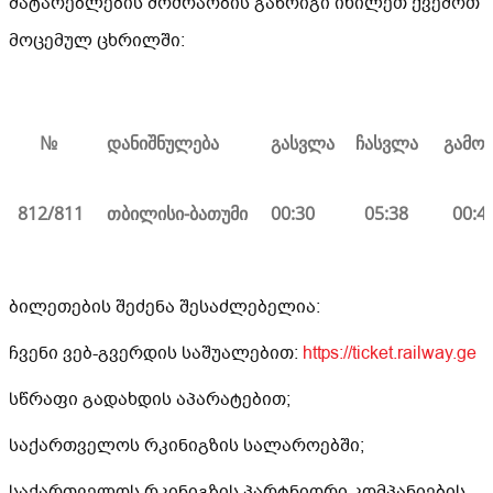
მატარებლების მოძრაობის განრიგი იხილეთ ქვემოთ
მოცემულ ცხრილში:
№
დანიშნულება
გასვლა
ჩასვლა
გამო
812/811
თბილისი-ბათუმი
00:30
05:38
00:4
ბილეთების შეძენა შესაძლებელია:
ჩვენი ვებ-გვერდის საშუალებით:
https://ticket.railway.ge
სწრაფი გადახდის აპარატებით;
საქართველოს რკინიგზის სალაროებში;
საქართველოს რკინიგზის პარტნიორი კომპანიების