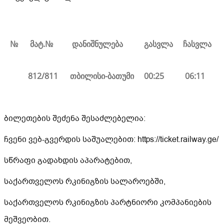
№
მატ.№
დანიშნულება
გასვლა
ჩასვლა
812/811
თბილისი-ბა
თუმი
00:25
06:11
ბილეთების შეძენა შესაძლებელია:
ჩვენი ვებ-გვერდის საშუალებით: https://ticket.railway.ge/
სწრაფი გადახდის აპარატებით,
საქართველოს რკინიგზის სალაროებში,
საქართველოს რკინიგზის პარტნიორი კომპანიების
მეშვეობით.