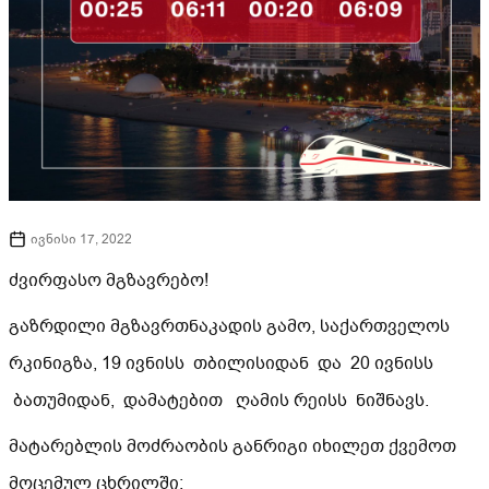
ივნისი 17, 2022
ძვირფასო მგზავრებო!
გაზრდილი მგზავრთნაკადის გამო, საქართველოს
რკინიგზა, 19 ივნისს თბილისიდან და 20 ივნისს
ბათუმიდან, დამატებით ღამის რეისს ნიშნავს.
მატარებლის მოძრაობის განრიგი იხილეთ ქვემოთ
მოცემულ ცხრილში: