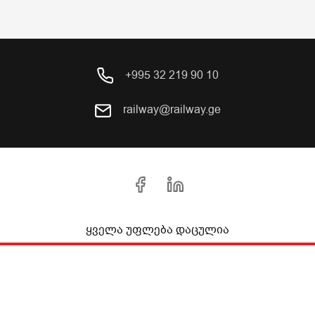
+995 32 219 90 10
railway@railway.ge
ყველა უფლება დაცულია