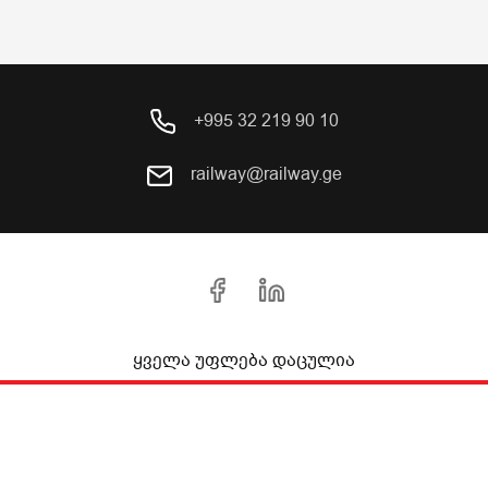
+995 32 219 90 10
railway@railway.ge
ყველა უფლება დაცულია