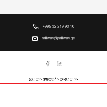
+995 32 219 90 10
railway@railway.ge
ყველა უფლება დაცულია