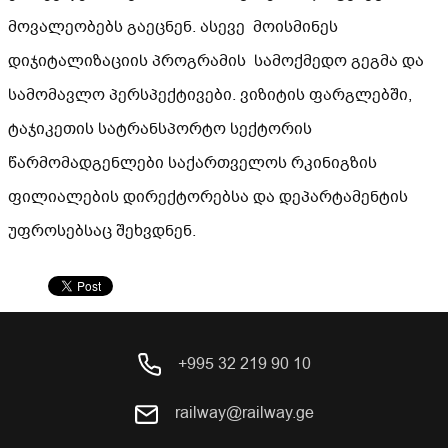
მოვალეობებს გაეცნენ. ასევე მოისმინეს
დიჯიტალიზაციის პროგრამის სამოქმედო გეგმა და
სამომავლო პერსპექტივები. ვიზიტის ფარგლებში,
ტაჯიკეთის სატრანსპორტო სექტორის
წარმომადგენლები საქართველოს რკინიგზის
ფილიალების დირექტორებსა და დეპარტამენტის
უფროსებსაც შეხვდნენ.
+995 32 219 90 10
railway@railway.ge