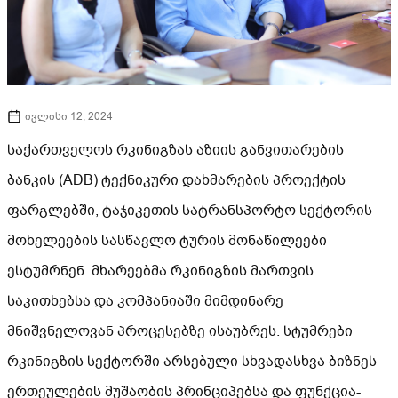
ივლისი 12, 2024
საქართველოს რკინიგზას აზიის განვითარების
ბანკის (ADB) ტექნიკური დახმარების პროექტის
ფარგლებში, ტაჯიკეთის სატრანსპორტო სექტორის
მოხელეების სასწავლო ტურის მონაწილეები
ესტუმრნენ. მხარეებმა რკინიგზის მართვის
საკითხებსა და კომპანიაში მიმდინარე
მნიშვნელოვან პროცესებზე ისაუბრეს. სტუმრები
რკინიგზის სექტორში არსებული სხვადასხვა ბიზნეს
ერთეულების მუშაობის პრინციპებსა და ფუნქცია-