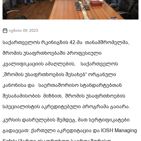
ივნისი 09, 2023
საქართველოს რკინიგზის 42-მა თანამშრომელმა,
შრომის უსაფრთხოებაში პროფესიული
კვალიფიკაციის ამაღლების, საქართველოს
„შრომის უსაფრთხოების შესახებ“ ორგანული
კანონისა და საერთაშორისო სტანდარტებთან
შესაბამისობის მიზნით, შრომის უსაფრთხოების
სპეციალისტის აკრედიტებული პროგრამა გაიარა.
კურსის დასრულების შემდეგ, მათ სერტიფიკატები
გადაეცათ: ქართული აკრედიტაცია და IOSH Managing