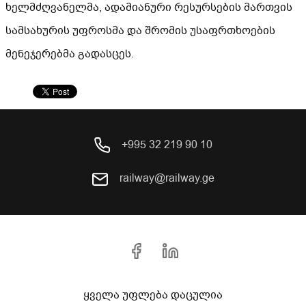
ხელმძღვანელმა, ადამიანური რესურსების მართვის
სამსახურის უფროსმა და შრომის უსაფრთხოების
მენეჯერებმა გადასცეს.
+995 32 219 90 10
railway@railway.ge
ყველა უფლება დაცულია