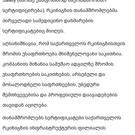
Safely (მართე უსაფრთხოდ საერთაშორისო
სერტიფიცირება). რკინიგზის თანამშრომლებმა
პირველადი სამედიცინო დახმარების
სერტიფიკატებიც მიიღეს.
აღსანიშნავია, რომ საქართველოს რკინიგზისთვის
შრომის უსაფრთხოება მნიშვნელოვანი საკითხია.
კომპანიის მიზანია სამუშაო ადგილზე შრომის
უსაფრთხოების საკითხების, არსებული და
მოსალოდნელი საფრთხეების, უბედური
შემთხვევებისა და პროფესიული დაავადებების
თავიდან აცილება.
თანამშრომლებს სერტიფიკატები საქართველოს
რკინიგზის ინფრასტრუქტურის ფილიალის