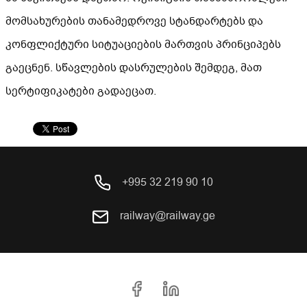
მომსახურების თანამედროვე სტანდარტებს და
კონფლიქტური სიტუაციების მართვის პრინციპებს
გაეცნენ. სწავლების დასრულების შემდეგ, მათ
სერტიფიკატები გადაეცათ.
+995 32 219 90 10
railway@railway.ge