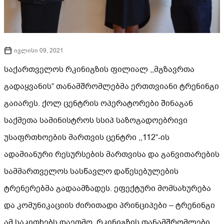
ივლისი 09, 2021
საქართველოს რკინიგზის ფილიალ ,,მგზავრთა
გადაყვანის“ თანამშრომლებმა ერთთვიანი ტრენინგი
გაიარეს. ქოლ ცენტრის ოპერატორები შინაგან
საქმეთა სამინისტროს სსიპ საზოგადოებრივი
უსაფრთხოების მართვის ცენტრი ,,112“-ის
ადამიანური რესურსების მართვისა და განვითარების
სამმართველოს სასწავლო დაწესებულების
ტრენერებმა გადაამზადეს. ეფექტური მომსახურება
და კომუნიკაციის ძირითადი პრინციპები – ტრენინგი
ამ საკითხებს დაეთმო. რკინიგზის თანამშრომლები