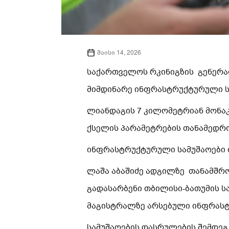
მაისი 14, 2026
საქართველოს რკინიგზის გენერალ
მიმდინარე ინფრასტრუქტურული ს
ლიანდაგის 7 კილომეტრიან მონაკ
ქსელის პარამეტრების თანამედრო
ინფრასტრუქტურული სამუშაოები 
ლაშა აბაშიძე ადგილზე თანამშრო
გადასარბენი თბილისი-ბათუმის ს
მაგისტრალზე არსებული ინფრას
სამუშაოების დასრულების შემდეგ,