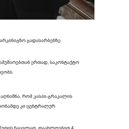
არკინიგზო გადასარბენზე
ამუშაოებთან ერთად, საკონტაქტო
ეობს.
აღნიშნა, რომ კასპი-გრაკალის
ეზონამდე კი ცენტრალურ
 წუთის ნაცვლად, დაახლოებით 4