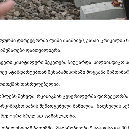
ურმა დირექტორმა ლაშა აბაშიძემ, კასპი-გრაკალის ს
ამუშაოები დაათვალიერა.
ვეთს კაპიტალური შეკეთება ჩაუტარდა. სალიანდაგო ს
ვე სტანდარტებთან შესაბამისობაში მოყვანა მიმდინარ
თითქმის დასრულებულია.
მლებს შეხვდა. რკინიგზის გენერალურმა დირექტორმა 
არკინიგზო ხაზის შემადგენელი ნაწილია. ზაფხულის ს
ტრუქტურა სრულად განახლდება.
 თბილისიდან ბათუმში, მატარებლები 5 საათისა და 30