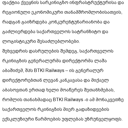
ფაქტია ქვეყნის სარკინიგზო ინფრასტრუქტურისა და
რეგიონული ეკონომიკური თანამშრომლობისათვის,
რადგან გაიზრდება კონკურენტუნარიანობა და
გაძლიერდება საქართველოს სატრანზიტო და
ლოგისტიკური შესაძლებლობები.
შეხვედრის დასრულების შემდეგ, საქართველოს
რკინიგზის გენერალურმა დირექტორმა ლაშა
აბაშიძემ, შპს BTKI Railways – ის გენერალურ
დირექტორებთან ლევან კანკავასა და მიქაელ
აბასოვთან ერთად ხელი მოაწერეს შეთანხმებას,
რომლის თანახმადაც BTKI Railways -ი ამ მონაკვეთზე
საქართველოს რკინიგზის მიერ გადაზიდვების
ექსკლუზიური წარმოების უფლებას უზრუნველყოფს.