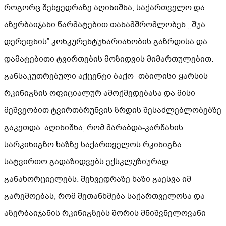
როგორც შეხვედრაზე აღინიშნა, საქართველო და
აზერბაიჯანი წარმატებით თანამშრომლობენ ,,შუა
დერეფნის” კონკურენტუნარიანობის გაზრდისა და
დამატებითი ტვირთების მოზიდვის მიმართულებით.
განსაკუთრებული აქცენტი ბაქო- თბილისი-ყარსის
რკინიგზის ოფიციალურ ამოქმედებასა და მისი
მეშვეობით ტვირთბრუნვის ზრდის შესაძლებლობებზე
გაკეთდა. აღინიშნა, რომ მარაბდა-კარწახის
სარკინიგზო ხაზზე საქართველოს რკინიგზა
სატვირთო გადაზიდვებს ექსკლუზიურად
განახორციელებს. შეხვედრაზე ხაზი გაესვა იმ
გარემოებას, რომ შეთანხმება საქართველოსა და
აზერბაიჯანის რკინიგზებს შორის მნიშვნელოვანი