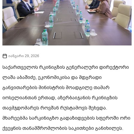
იანვარი 29, 2026
საქართველოს რკინიგზის გენერალური დირექტორი
ლაშა აბაშიძე, ეკონომიკისა და მდგრადი
განვითარების მინისტრის მოადგილე თამარ
იოსელიანთან ერთად, აზერბაიჯანის რკინიგზის
თავმჯდომარეს როვშან რუსტამოვს შეხვდა.
მხარეებმა სარკინიგზო გადაზიდვების სფეროში ორი
ქვეყნის თანამშრომლობის საკითხები განიხილეს.