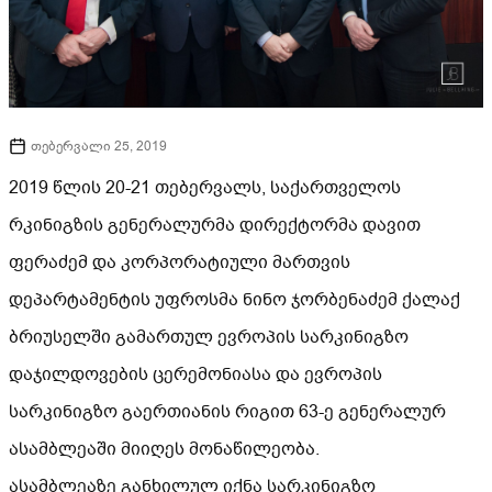
თებერვალი 25, 2019
2019 წლის 20-21 თებერვალს, საქართველოს
რკინიგზის გენერალურმა დირექტორმა დავით
ფერაძემ და კორპორატიული მართვის
დეპარტამენტის უფროსმა ნინო ჯორბენაძემ ქალაქ
ბრიუსელში გამართულ ევროპის სარკინიგზო
დაჯილდოვების ცერემონიასა და ევროპის
სარკინიგზო გაერთიანის რიგით 63-ე გენერალურ
ასამბლეაში მიიღეს მონაწილეობა.
ასამბლეაზე განხილულ იქნა სარკინიგზო