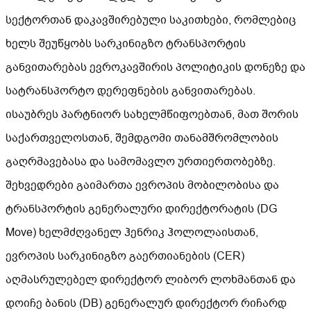
სექტორთან დაკავშირებული საკითხები, რომლებიც
ხელს შეუწყობს სარკინიგზო ტრანსპორტის
განვითარებას ევროკავშირის პოლიტიკის დონეზე და
სატრანსპორტო დერეფნების განვითარებას.
ისაუბრეს პარტნიორ სახელმწიფოებთან, მათ შორის
საქართველოსთან, შემდგომი თანამშრომლობის
გაღრმავებასა და სამომავლო ურთიერთობებზე.
შეხვედრები გაიმართა ევროპის მობილობისა და
ტრანსპორტის გენერალური დირექტორატის (DG
Move) ხელმძღვანელ ჰენრიკ ჰოლოლაისთან,
ევროპის სარკინიგზო გაერთიანების (CER)
აღმასრულებელ დირექტორ ლიბორ ლოხმანთან და
დოიჩე ბანის (DB) გენერალურ დირექტორ რიჩარდ