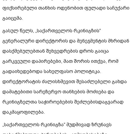
ფიქსირებული თანხის ოდენობით ფულადი საჩუქარი
გაიცემა.
გასულ წელს, „საქართველოს რკინიგზის“
გენერალური დირექტორის და მენეჯმენტის მხრიდან
დასქმებულებთან შეხვედრების დროს გაიცა
გარკვეული დაპირებები, მათ შორის ითქვა, რომ
გადაიხედებოდა სახელფასო პოლიტიკა.
დირექტორატის ძალისხმევით შესაძლებელი გახდა
დამატებითი სარეზერვო თანხების მოძიება და
რკინიგზელთა საჭიროებების შეძლებისდაგვარად
დაკმაყოფილება.
„საქართველოს რკინიგზა“ მუდმივად ზრუნავს