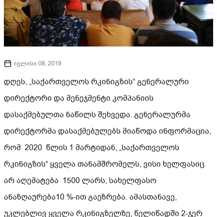
ივლისი 08, 2019
დღეს, „საქართველოს რკინიგზის“ გენერალური
დირექტორი და მენეჯმენტი კომპანიის
დასაქმებულთა ნაწილს შეხვედა. გენერალურმა
დირექტორმა დასაქმებულებს მიაწოდა ინფორმაცია,
რომ 2020 წლის 1 მარტიდან, „საქართველოს
რკინიგზის“ ყველა თანამშრომელს, ვისი ხელფასიც
არ აღემატება 1500 ლარს, სახელფასო
ანაზღაურება10 %-ით გაეზრება. ამასთანავე,
უკლებლივ ყველა რკინიგზელზე, წელიწადში 2-ჯერ