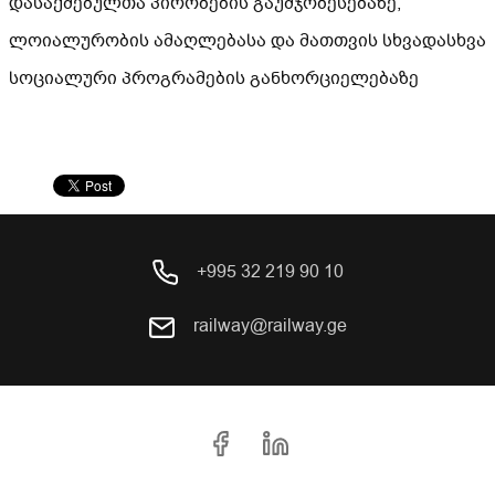
დასაქმებულთა პირობების გაუმჯობესებაზე,
ლოიალურობის ამაღლებასა და მათთვის სხვადასხვა
სოციალური პროგრამების განხორციელებაზე
+995 32 219 90 10
railway@railway.ge