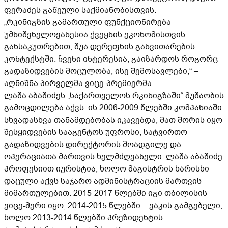
ფერაძეს გაწეული საქმიანობისთვის.
„რკინიგზის გამართული ფუნქციონირება
უმნიშვნელოვანესია ქვეყნის ეკონომისთვის.
განსაკუთრებით, შუა დერეფნის განვითარების
კონტექსტში. ჩვენი ინტერესია, გაიზარდოს როგორც
გადაზიდვების მოცულობა, ისე შემოსავლები,“ –
აღნიშნა პირველმა ვიცე-პრემიერმა.
ლაშა აბაშიძეს „საქართველოს რკინიგზაში“ მუშაობის
გამოცდილება აქვს. ის 2006-2009 წლებში კომპანიაში
სხვადასხვა თანამდებობას იკავებდა, მათ შორის იყო
შესყიდვების სააგენტოს უფროსი, სატვირთო
გადაზიდვების დირექტორის მოადგილე და
ოპერაციათა მართვის ხელმძღვანელი. ლაშა აბაშიძე
პროფესიით იურისტია, ხოლო მაგისტრის ხარისხი
დაცული აქვს საჯარო ადმინისტრაციის მართვის
მიმართულებით. 2015-2017 წლებში იგი თბილისის
ვიცე-მერი იყო, 2014-2015 წლებში – ვაკის გამგებელი,
ხოლო 2013-2014 წლებში პრეზიდენტის