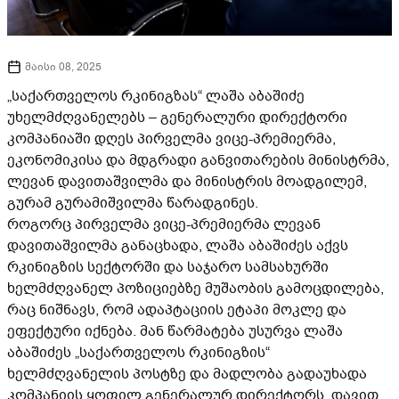
მაისი 08, 2025
„საქართველოს რკინიგზას“ ლაშა აბაშიძე
უხელმძღვანელებს – გენერალური დირექტორი
კომპანიაში დღეს პირველმა ვიცე-პრემიერმა,
ეკონომიკისა და მდგრადი განვითარების მინისტრმა,
ლევან დავითაშვილმა და მინისტრის მოადგილემ,
გურამ გურამიშვილმა წარადგინეს.
როგორც პირველმა ვიცე-პრემიერმა ლევან
დავითაშვილმა განაცხადა, ლაშა აბაშიძეს აქვს
რკინიგზის სექტორში და საჯარო სამსახურში
ხელმძღვანელ პოზიციებზე მუშაობის გამოცდილება,
რაც ნიშნავს, რომ ადაპტაციის ეტაპი მოკლე და
ეფექტური იქნება. მან წარმატება უსურვა ლაშა
აბაშიძეს „საქართველოს რკინიგზის“
ხელმძღვანელის პოსტზე და მადლობა გადაუხადა
კომპანიის ყოფილ გენერალურ დირექტორს, დავით