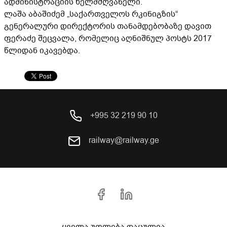
ადმინისტრაციის ხელმძღვანელი.
ლაშა აბაშიძემ „საქართველოს რკინიგზის“
გენერალური დირექტორის თანამდებობაზე დავით
ფერაძე შეცვალა, რომელიც აღნიშნულ პოსტს 2017
წლიდან იკავებდა.
+995 32 219 90 10
railway@railway.ge