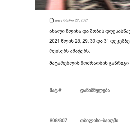
დეკემბერი 27, 2021
ახალი წლისა და შობის დღესასწა
2021 წლის 28; 29; 30 და 31 დეკემ
რეისებს ამატებს.
მატარებლის მოძრაობის განრიგი
მატ
.#
დანიშნულება
80
8
/807
თბილისი
–
ბათუმი