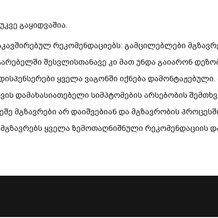
კვე გაყიდვაშია.
დაკავშირებულ რეკომენდაციებს: გამცილებლები მგზავრ
ტარებელში შესვლისთანავე კი მათ უნდა გაიარონ დეზო
დისპენსერები ყველა ვაგონში იქნება დამონტაჟებული.
თვის დამახასიათებელი სიმპტომების არსებობის შემთხ
შე მგზავრები არ დაიშვებიან და მგზავრობის პროცესში
მგზავრებს ყველა ზემოთაღნიშნული რეკომენდაციის და