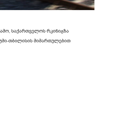
გამო, საქართველოს რკინიგზა
-ბათუმი-თბილისის მიმართულებით