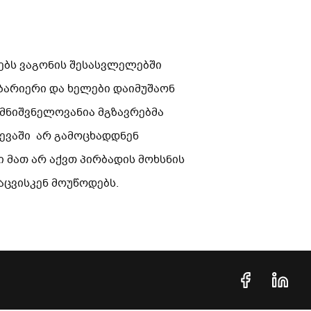
ებს ვაგონის შესასვლელებში
ბარიერი და ხელები დაიმუშაონ
 მნიშვნელოვანია მგზავრებმა
ვევაში არ გამოცხადდნენ
 მათ არ აქვთ პირბადის მოხსნის
ცვისკენ მოუწოდებს.