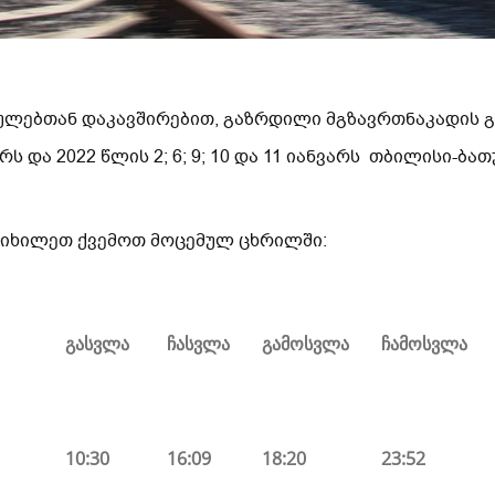
ულებთან დაკავშირებით, გაზრდილი მგზავრთნაკადის 
ბერს და 2022 წლის 2; 6; 9; 10 და 11 იანვარს თბილისი
 იხილეთ ქვემოთ მოცემულ ცხრილში:
გასვლა
ჩასვლა
გამოსვლა
ჩამოსვლა
10:30
16:09
18:20
23:52