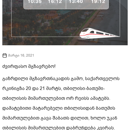
მარტი 16, 2021
ძვირფასო მგზავრებო!
გაზრდილი მგზავრთნაკადის გამო, საქართველოს
რკინიგზა 20 და 21 მარტს, თბილისი-ბათუმი-
თბილისის მიმართულებით ორ რეისს ამატებს.
დამატებითი მატარებელი თბილისიდან ბათუმის
მიმართულებით გავა შაბათს დილით, ხოლო უკან
თბილისის მიმართულებით დაბრუნდება კვირას.