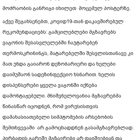
მოძრაობის განრიგი იხილეთ მოცემულ პოსტერზე.
აქვე შეგახსენებთ, კოვიდ19-თან დაკავშირებულ
რეკომენდაციებს: გამცილებლები მგზავრებს
ვაგონის შესასვლელებში ჩაუტარებენ
თერმოსკრინინგს, მატარებელში შესვლისთანავე კი
მათ უნდა გაიარონ დეზობარიერი და ხელები
დაიმუშაონ სადეზინფექციო ხსნარით. ხელის
დისპენსერები ყველა ვაგონში იქნება
დამონტაჟებული. მნიშვნელოვანია მგზავრებმა
წინასწარ იცოდნენ, რომ ვირუსისთვის
დამახასიათებელი სიმპტომების არსებობის
შემთხვევაში არ გამოცხადდნენ გასამგზავრებლად.
პირბადის გარეშე მგზავრები არ დაიშვებიან და