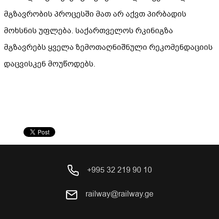
მგზავრობის პროცესში მათ არ აქვთ პირბადის
მოხსნის უფლება. საქართველოს რკინიგზა
მგზავრებს ყველა ზემოთაღნიშნული რეკომენდაციის
დაცვისკენ მოუწოდებს.
+995 32 219 90 10
railway@railway.ge