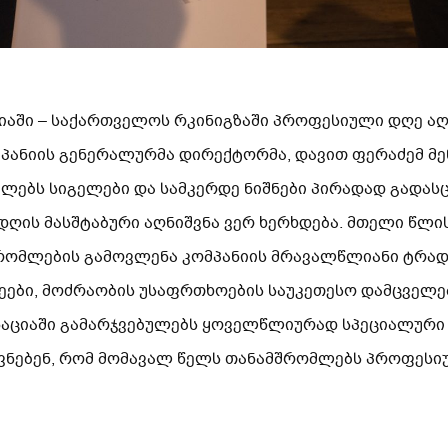
ციაში – საქართველოს რკინიგზაში პროფესიული დღე აღ
მპანიის გენერალურმა დირექტორმა, დავით ფერაძემ მე
ლებს სიგელები და სამკერდე ნიშნები პირადად გადასც
დღის მასშტაბური აღნიშვნა ვერ ხერხდება. მთელი წლი
რომლების გამოვლენა კომპანიის მრავალწლიანი ტრადი
ნეები, მოძრაობის უსაფრთხოების საუკეთესო დამცველე
ნაციაში გამარჯვებულებს ყოველწლიურად სპეციალური 
ვნებენ, რომ მომავალ წელს თანამშრომლებს პროფესიუ