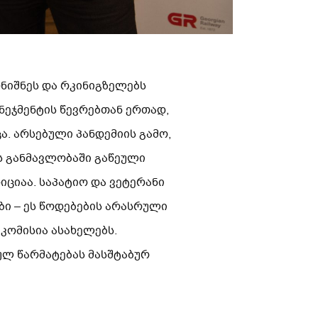
ნიშნეს და რკინიგზელებს
ნეჯმენტის წევრებთან ერთად,
ა. არსებული პანდემიის გამო,
ს განმავლობაში გაწეული
ციაა. საპატიო და ვეტერანი
ბი – ეს წოდებების არასრული
კომისია ასახელებს.
ლ წარმატებას მასშტაბურ