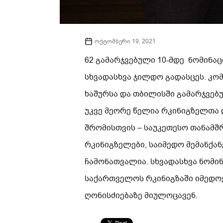
ოქტომბერი 19, 2021
62 გამარჯვებული 10-მდე ნომინა
სხვადასხვა ჯილდო გადასცეს. კო
ხაშურსა და თბილისში გამარჯვებუ
უკვე მეორე წელია რკინიგზელთა 
შრომისთვის – საუკეთესო თანამშ
რკინიგზელები, საიმედო მემანქა
ჩამონათვალია. სხვადასხვა ნომი
საქართველოს რკინიგზაში იმედო
ღონისძიებაზე მიულოცავენ.