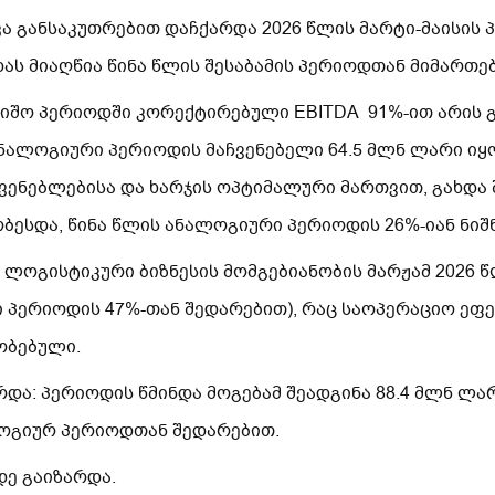
კა განსაკუთრებით დაჩქარდა 2026 წლის მარტი-მაისის
ას მიაღწია წინა წლის შესაბამის პერიოდთან მიმართე
იშო პერიოდში კორექტირებული EBITDA 91%-ით არის გ
ანალოგიური პერიოდის მაჩვენებელი 64.5 მლნ ლარი იყო
ვენებლებისა და ხარჯის ოპტიმალური მართვით, გახდ
ჯობესდა, წინა წლის ანალოგიური პერიოდის 26%-იან ნი
 ლოგისტიკური ბიზნესის მომგებიანობის მარჟამ 2026 
ი პერიოდის 47%-თან შედარებით), რაც საოპერაციო ეფ
ობებული.
და: პერიოდის წმინდა მოგებამ შეადგინა 88.4 მლნ ლარ
ოგიურ პერიოდთან შედარებით.
დე გაიზარდა.