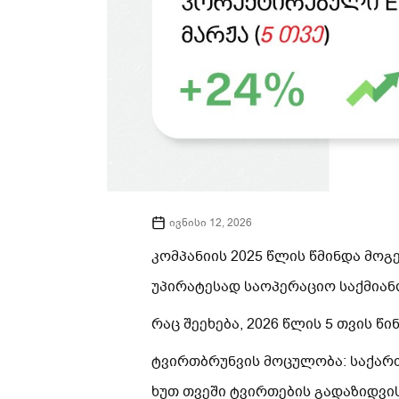
ივნისი 12, 2026
კომპანიის 2025 წლის წმინდა მოგე
უპირატესად საოპერაციო საქმიანო
რაც შეეხება, 2026 წლის 5 თვის წ
ტვირთბრუნვის მოცულობა: საქარ
ხუთ თვეში ტვირთების გადაზიდვი