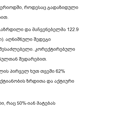
 პერიოდში, როდესაც გადაზიდული
ბით.
აზრდილი და მაჩვენებელმა 122.9
). აღნიშნული შედეგი
ა შესაძლებელი. კორექტირებული
შნულთან შედარებით.
წლის პირველ ხუთ თვეში 62%
ექტიანობის ზრდითა და აქტიური
ი, რაც 50%-იან მატებას