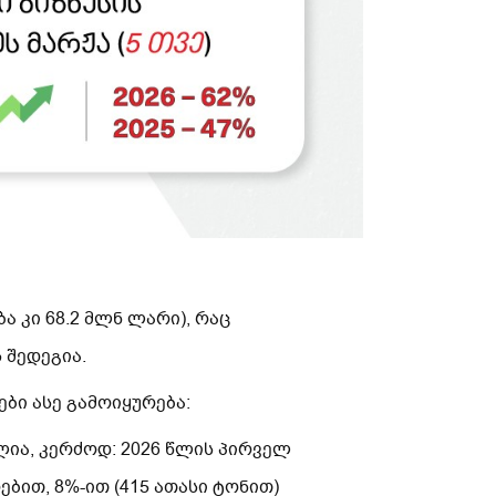
ა კი 68.2 მლნ ლარი), რაც
 შედეგია.
ები ასე გამოიყურება:
ია, კერძოდ: 2026 წლის პირველ
ბით, 8%-ით (415 ათასი ტონით)