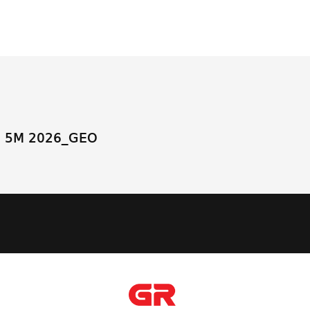
 5M 2026_GEO