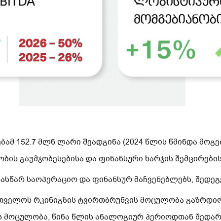
ბამ 152.7 მლნ ლარი შეადგინა (2024 წლის წმინდა მოგებ
ბის გაუმჯობესებისა და ფინანსური ხარჯის შემცირების
ინასწარ საოპერაციო და ფინანსურ მაჩვენებლებს, შედეგ
თველოს რკინიგზის ტვირთბრუნვის მოცულობა გაზრდილ
ს მოცულობა, წინა წლის ანალოგიურ პერიოდთან შედარე