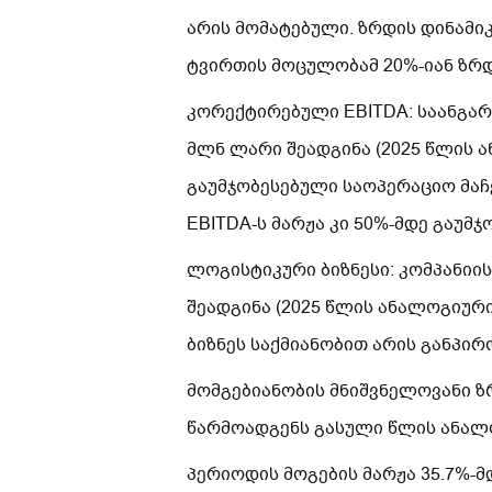
არის მომატებული. ზრდის დინამი
ტვირთის მოცულობამ 20%-იან ზრდ
კორექტირებული EBITDA: საანგარ
მლნ ლარი შეადგინა (2025 წლის 
გაუმჯობესებული საოპერაციო მაჩ
EBITDA-ს მარჟა კი 50%-მდე გაუმ
ლოგისტიკური ბიზნესი: კომპანიის
შეადგინა (2025 წლის ანალოგიურ
ბიზნეს საქმიანობით არის განპირ
მომგებიანობის მნიშვნელოვანი ზრ
წარმოადგენს გასული წლის ანალ
პერიოდის მოგების მარჟა 35.7%-მ