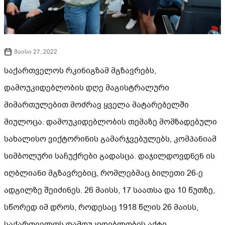
მაისი 27, 2022
საქართველოს რკინიგზამ მგზავრებს,
დამოუკიდებლობის დღე მაგისტრალური
მიმართულებით მოძრავ ყველა მატარებელში
მიულოცა. დამოუკიდებლობის თემაზე მომზადებული
სახალისო ვიქტორინის გამარჯვებულებს, კომპანიამ
სიმბოლური საჩუქრები გადასცა. დაჯილდოვდნენ ის
იღბლიანი მგზავრებიც, რომლებმაც ბილეთი 26-ე
ადგილზე შეიძინეს. 26 მაისს, 17 საათსა და 10 წუთზე,
სწორედ იმ დროს, როდესაც 1918 წლის 26 მაისს,
საქართველოს დამოუკიდებლობის აქტი