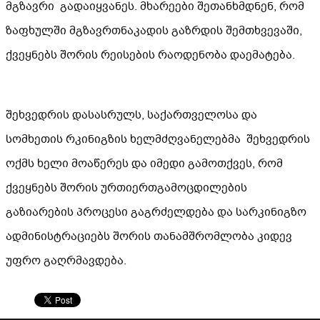
მგზავრი გადაიყვანეს. მხარეები შეთანხმდნენ, რომ
ზაფხულში მგზავრთნაკადის გაზრდის შემთხვევაში,
ქვეყნებს შორის რეისების რაოდენობა დაემატება.
შეხვედრის დასასრულს, საქართველოსა და
სომხეთის რკინიგზის ხელმძღვანელებმა შეხვედრის
ოქმს ხელი მოაწერეს და იმედი გამოთქვეს, რომ
ქვეყნებს შორის ურთიერთგამოცდილების
გაზიარების პროცესი გაგრძელდება და სარკინიგზო
ადმინისტრაციებს შორის თანამშრომლობა კიდევ
უფრო გაღრმავდება.