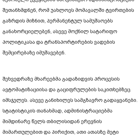
შეთანხმდნენ, რომ უახლოეს მომავალში ტვირთების
გაზრდის მიზნით, პერმანენტულ სამუშაოებს
განახორციელებენ, ასევე მოქნილ სატარიფო
პოლიტიკასა და ტრანსპორტირების ვადების
შემცირებაზე იმუშავებენ.
შეხვედრაზე მხარეებმა გადაზიდვის პროცესის
ავტომატიზაციისა და გაციფრულების საკითხებზეც
იმსჯელეს. ასევე განიხილეს სამგზავრო გადაყვანები.
სტატისტიკის თანახმად, ადმინისტრაციებმა
მიმდინარე წელს თბილისიდან ერევნის
მიმართულებით და პირიქით, ათი ათასზე მეტი