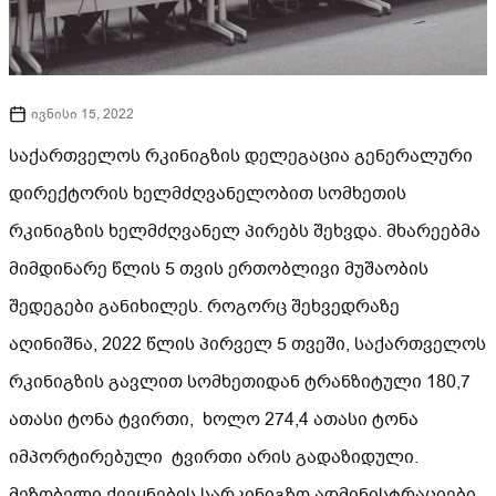
ივნისი 15, 2022
საქართველოს რკინიგზის დელეგაცია გენერალური
დირექტორის ხელმძღვანელობით სომხეთის
რკინიგზის ხელმძღვანელ პირებს შეხვდა. მხარეებმა
მიმდინარე წლის 5 თვის ერთობლივი მუშაობის
შედეგები განიხილეს. როგორც შეხვედრაზე
აღინიშნა, 2022 წლის პირველ 5 თვეში, საქართველოს
რკინიგზის გავლით სომხეთიდან ტრანზიტული 180,7
ათასი ტონა ტვირთი, ხოლო 274,4 ათასი ტონა
იმპორტირებული ტვირთი არის გადაზიდული.
მეზობელი ქვეყნების სარკინიგზო ადმინისტრაციები