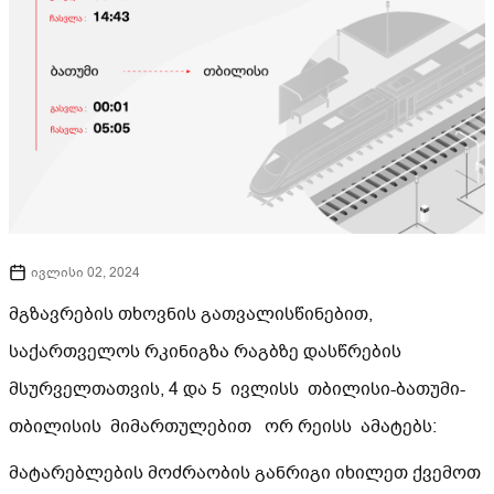
ივლისი 02, 2024
მგზავრების თხოვნის გათვალისწინებით,
საქართველოს რკინიგზა რაგბზე დასწრების
მსურველთათვის, 4 და 5 ივლისს თბილისი-ბათუმი-
თბილისის მიმართულებით ორ რეისს ამატებს:
მატარებლების მოძრაობის განრიგი იხილეთ ქვემოთ