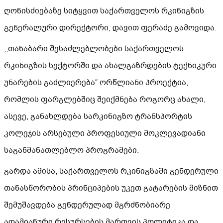
ღონისძიებაზე სიტყვით საქართველოს რკინიგზის
გენერალური დირექტორი, დავით ფერაძე გამოვიდა.
,,თანაბარი შესაძლებლობები საქართველოს
რკინიგზის სექტორში და ახალგაზრდების ტექნიკური
უნარების გაძლიერება“ ორწლიანი პროექტია,
რომლის ფარგლებშიც შეიქმნება როგორც ახალი,
ასევე, განახლდება სარკინიგზო ტრანსპორტის
კოლეჯის არსებული პროფესიული მოკლევადიანი
საგანმანათლებლო პროგრამები.
გარდა ამისა, საქართველოს რკინიგზაში გენდერული
თანასწორობის პრინციპების უკეთ გატარების მიზნით
შემუშავდება გენდერულად მგრძნობიარე
ადამიანური რესურსების მართვის პოლიტიკა და