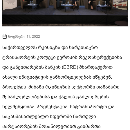
ნოემბერი 11, 2022
საქართველოს რკინიგზა და სარკინიგზო
ტრანსპორტის კოლეჯი ევროპის რეკონსტრუქციისა
და განვითარების ბანკის (EBRD) მხარდაჭერით
ახალი ინიციატივის განხორციელებას იწყებენ.
პროექტის მიზანი რკინიგზის სექტორში თანაბარი
შესაძლებლობებისა და ქალთა გაძლიერების
ხელშეწყობაა. პრეზენტაცია სატრანსპორტო და
საგანმანათლებლო სფეროში ჩართული
პარტნიორების მონაწილეობით გაიმართა.