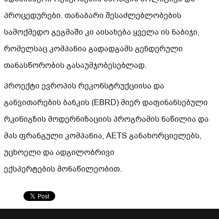
პროცედურები. თანაბარი შესაძლებლობების
სამოქმედო გეგმაში კი აისახება ყველა ის ნაბიჯი,
რომელსაც კომპანია გადადგამს გენდერული
თანასწორობის გასაუმჯობესებლად.
პროექტი ევროპის რეკონსტრუქციისა და
განვითარების ბანკის (EBRD) მიერ დაფინანსებული
რკინიგზის მოდერნიზაციის პროგრამის ნაწილია და
მას ფრანგული კომპანია, AETS განახორციელებს,
უცხოელი და ადგილობრივი
ექსპერტების მონაწილეობით.