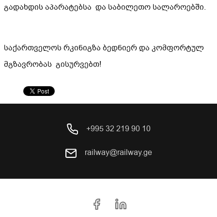
გადახდის აპარატებსა და საბილეთო სალაროებში.
საქართველოს რკინიგზა ბედნიერ და კომფორტულ
მგზავრობას გისურვებთ!
+995 32 219 90 10
railway@railway.ge