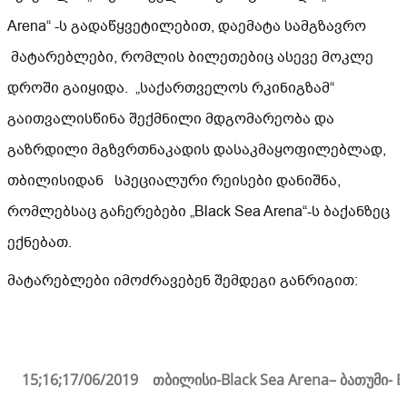
Arena“ -ს გადაწყვეტილებით, დაემატა სამგზავრო
მატარებლები, რომლის ბილეთებიც ასევე მოკლე
დროში გაიყიდა. „საქართველოს რკინიგზამ“
გაითვალისწინა შექმნილი მდგომარეობა და
გაზრდილი მგზვრთნაკადის დასაკმაყოფილებლად,
თბილისიდან სპეციალური რეისები დანიშნა,
რომლებსაც გაჩერებები „Black Sea Arena“-ს ბაქანზეც
ექნებათ.
მატარებლები იმოძრავებენ შემდეგი განრიგით:
15;16;17/06/2019 თბილისი-
Black Sea Arena
– ბათუმი-
B