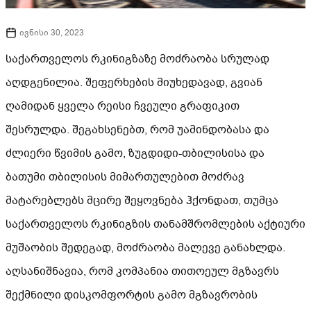
ივნისი 30, 2023
საქართველოს რკინიგზაზე მოძრაობა სრულად
აღდგენილია. შეფერხების მიუხედავად, გვიან
ღამიდან ყველა რეისი ჩვეული გრაფიკით
შესრულდა. შეგახსენებთ, რომ უამინდობასა და
ძლიერი წვიმის გამო, ზუგდიდი-თბილისისა და
ბათუმი თბილისის მიმართულებით მოძრავ
მატარებლებს მცირე შეყოვნება ჰქონდათ, თუმცა
საქართველოს რკინიგზის თანამშრომლების აქტიური
მუშაობის შედეგად, მოძრაობა მალევე განახლდა.
აღსანიშნავია, რომ კომპანია თითოეულ მგზავრს
შექმნილი დისკომფორტის გამო მგზავრობის