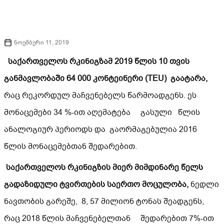
ნოემბერი 11, 2019
საქართველოს რკინიგზამ 2019 წლის 10 თვის
განმავლობაში 64 000 კონტეინერი
(TEU)
გაატარა,
რაც რეკორდულ მაჩვენებელს წარმოადგენს. ეს
მონაცემები 34 %-ით აღემატება გასული წლის
ანალოგიურ პერიოდს და გაორმაგებულია 2016
წლის მონაცემებთან შედარებით.
საქართველოს რკინიგზის მიერ მიმდინარე წელს
გადაზიდული ტვირთების საერთო მოცულობა,
ნედლი
ნავთობის გარეშე, 8, 57 მილიონ ტონას შეადგენს,
რაც 2018 წლის მაჩვენებელთან შედარებით 7%-ით