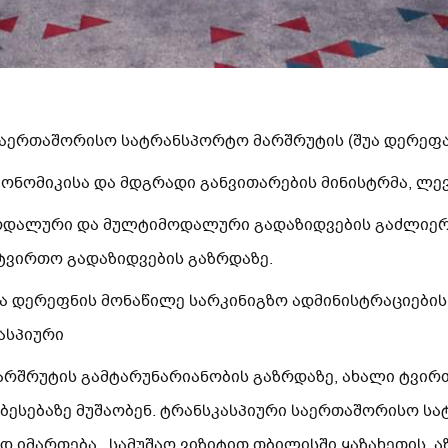
საერთაშორისო სატრანსპორტო მარშრუტის (შუა დერეფა
კონომიკისა და მდგრადი განვითარების მინისტრმა, ლევ
ოდალური და მულტიმოდალური გადაზიდვების გაძლიერე
ტვირთო გადაზიდვების გაზრდაზე.
ა დერეფნის მონაწილე სარკინიგზო ადმინისტრაციების
ასპიური
რშრუტის გამტარუნარიანობის გაზრდაზე, ახალი ტვირთ
ობესებაზე მუშაობენ. ტრანსკასპიური საერთაშორისო 
დ იმართება. სამუშაო ვიზიტით თბილისში ყაზახეთის, ა