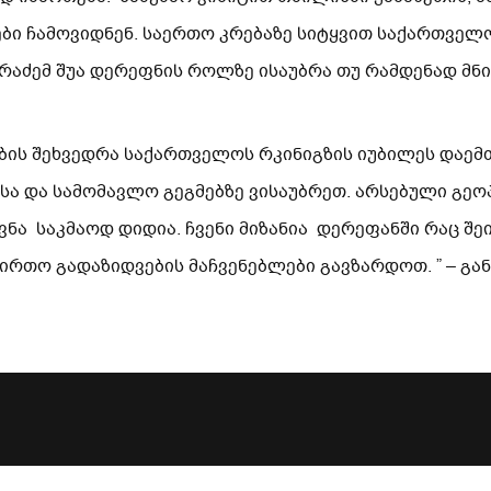
ბი ჩამოვიდნენ. საერთო კრებაზე სიტყვით საქართველ
რაძემ შუა დერეფნის როლზე ისაუბრა თუ რამდენად მნი
ტაბის შეხვედრა საქართველოს რკინიგზის იუბილეს დაემ
სა და სამომავლო გეგმებზე ვისაუბრეთ. არსებული გ
ნა საკმაოდ დიდია. ჩვენი მიზანია დერეფანში რაც შ
ირთო გადაზიდვების მაჩვენებლები გავზარდოთ. ” – გა