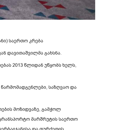
ნი) საერთო კრება
ან დავითაშვილმა გახსნა.
ბას 2013 წლიდან უწყობს ხელს,
 წარმომადგენლები, საზღვაო და
ების მოზიდვაზე, გამჭოლ
სატრანსპორტო მარშრუტის საერთო
ზერბაიჯანისა და თურქეთის