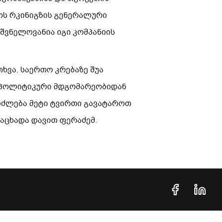
ოს რკინიგზის გენერალური
შვნელოვანია იგი კომპანიის
თხვა. საერთო კრებაზე შუა
ეოპოლიტიკური მდგომარეობიდან
ეიძლება მეტი ტვირთი გავატაროთ
ნაცხადა დავით ფერაძემ.