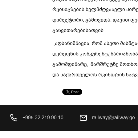
რკინიგზების ხელმძღვანელი პირე
დირექტორი, გამოვიდა. დავით ფე
განვითარებისათვის.
,,აღსანიშნავია, რომ ასეთი მასშ
დერეფნის კონკურენტუნარიანობა
გამომდინარე, მარშრუტზე მოთხოვ
და საქართველოს რკინიგზის სატვ
+995 32 219 90 10
railway@railway.ge