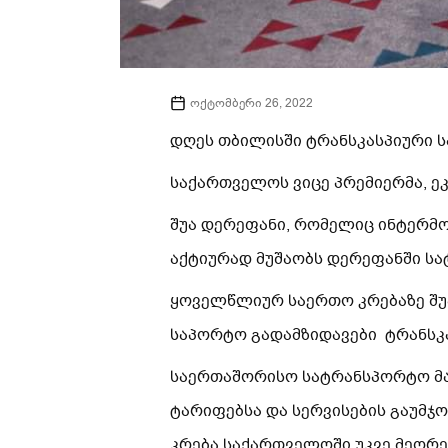
ოქტომბერი 26, 2022
დღეს თბილისში ტრანსკასპიური 
საქართველოს ვიცე პრემიერმა, ე
შუა დერეფანი, რომელიც ინტერმ
აქტიურად მუშაობს დერეფანში სა
ყოველწლიურ საერთო კრებაზე შუ
საპორტო გადამზიდავები ტრანსკ
საერთაშორისო სატრანსპორტო მა
ტარიფებსა და სერვისების გაუმჯ
კრება საქართველოში უკვე მეორე