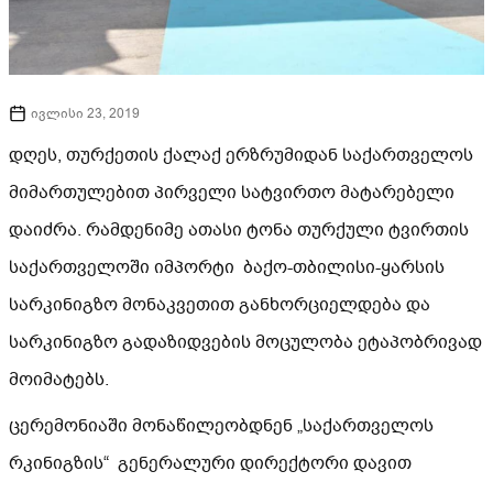
ივლისი 23, 2019
დღეს, თურქეთის ქალაქ ერზრუმიდან საქართველოს
მიმართულებით პირველი სატვირთო მატარებელი
დაიძრა. რამდენიმე ათასი ტონა თურქული ტვირთის
საქართველოში იმპორტი ბაქო-თბილისი-ყარსის
სარკინიგზო მონაკვეთით განხორციელდება და
სარკინიგზო გადაზიდვების მოცულობა ეტაპობრივად
მოიმატებს.
ცერემონიაში მონაწილეობდნენ „საქართველოს
რკინიგზის“ გენერალური დირექტორი დავით