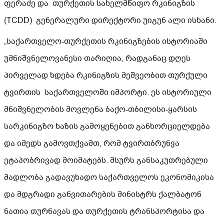
ფერაძე და თურქეთის სახელმწიფო რკინიგზის
(TCDD) გენერალური დირექტორი უიგუნ ალი ისხანი.
„საქართველო-თურქეთის რკინიგზების ისტორიაში
უმნიშვნელოვანესი თარიღია, რადგანაც დღეს
პირველად ხდება რკინიგზის მეშვეობით თურქული
ტვირთის საქართველოში იმპორტი. ეს ისტორიული
მნიშვნელობის მოვლენა ბაქო-თბილისი-ყარსის
სარკინიგზო ხაზის გამოყენებით განხორციელდება
და იმედს გამოვთქვამთ, რომ ტვირთბრუნვა
ეტაპობრივად მოიმატებს. მსურს განსაკუთრებული
მადლობა გადავუხადო საქართველოს ეკონომიკისა
და მდგრადი განვითარების მინისტრს ქალბატონ
ნათია თურნავას და თურქეთის ტრანსპორტისა და