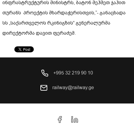
ინფრასტრუქტურის მინისტრს, ბატონ მეჰმეთ ჯაჰით
თურანს პროექტის მხარდაჭერისთვის,”- განაცხადა
სს „საქართველოს რკინიგზის“ გენერალურმა
დირექტორმა დავით ფერაძემ.
+995 32 219 90 10
railway@railway.ge