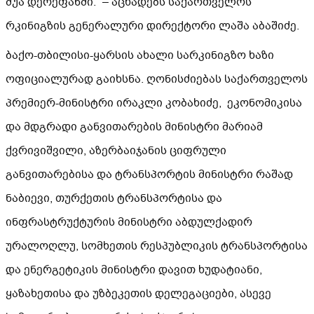
შუა დერეფანში.“ – აცხადებს საქართველოს
რკინიგზის გენერალური დირექტორი ლაშა აბაშიძე.
ბაქო-თბილისი-ყარსის ახალი სარკინიგზო ხაზი
ოფიციალურად გაიხსნა. ღონისძიებას საქართველოს
პრემიერ-მინისტრი ირაკლი კობახიძე, ეკონომიკისა
და მდგრადი განვითარების მინისტრი მარიამ
ქვრივიშვილი, აზერბაიჯანის ციფრული
განვითარებისა და ტრანსპორტის მინისტრი რაშად
ნაბიევი, თურქეთის ტრანსპორტისა და
ინფრასტრუქტურის მინისტრი აბდულქადირ
ურალოღლუ,
სომხეთის რესპუბლიკის ტრანსპორტისა
და ენერგეტიკის მინისტრი დავით ხუდატიანი,
ყაზახეთისა და უზბეკეთის დელეგაციები,
ასევე