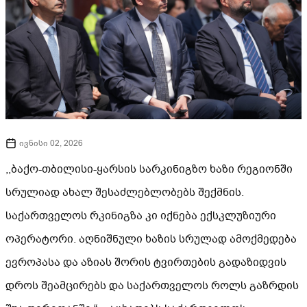
ივნისი 02, 2026
,,ბაქო-თბილისი-ყარსის სარკინიგზო ხაზი რეგიონში
სრულიად ახალ შესაძლებლობებს შექმნის.
საქართველოს რკინიგზა კი იქნება ექსკლუზიური
ოპერატორი. აღნიშნული ხაზის სრულად ამოქმედება
ევროპასა და აზიას შორის ტვირთების გადაზიდვის
დროს შეამცირებს და საქართველოს როლს გაზრდის