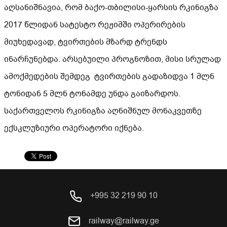
აღსანიშნავია, რომ ბაქო-თბილისი-ყარსის რკინიგზა
2017 წლიდან სატესტო რეჟიმში ოპერირების
მიუხედავად, ტვირთების მზარდ ტრენდს
ინარჩუნებდა. არსებუილი პროგნოზით, მისი სრულად
ამოქმედების შემდეგ ტვირთების გადაზიდვა 1 მლნ
ტონიდან 5 მლნ ტონამდე უნდა გაიზარდოს.
საქართველოს რკინიგზა აღნიშნულ მონაკვეთზე
ექსკლუზიური ოპერატორი იქნება.
+995 32 219 90 10
railway@railway.ge