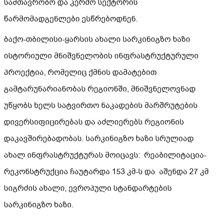
სამთავრობო და კერძო სექტორის
წარმომადგენლები ესწრებოდნენ.
ბაქო-თბილისი-ყარსის ახალი სარკინიგზო ხაზი
ისტორიული მნიშვნელობის ინფრასტრუქტურული
პროექტია, რომელიც ქმნის დამატებით
გამტარუნარიანობას რეგიონში, მნიშვნელოვნად
უწყობს ხელს სატვირთო ნაკადების მარშრუტების
დივერსიფიცირებას და აძლიერებს რეგიონის
დაკავშირებადობას. სარკინიგზო ხაზი სრულიად
ახალ ინფრასტრუქტურას მოიცავს: რეაბილიტაცია-
რეკონსტრუქცია ჩაუტარდა 153 კმ-ს და აშენდა 27 კმ
სიგრძის ახალი, ევროპული სტანდარტების
სარკინიგზო ხაზი.