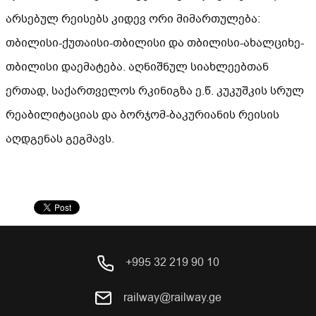
არსებულ რეისებს კიდევ ორი მიმართულება:
თბილისი-ქუთაისი-თბილისი და თბილისი-ახალციხე-
თბილისი დაემატება. აღნიშნულ სიახლეებთან
ერთად, საქართველოს რკინიგზა ე.წ. კუკუშკის სრულ
რეაბილიტაციას და ბორჯომ-ბაკურიანის რეისის
აღდგენას გეგმავს.
+995 32 219 90 10
railway@railway.ge