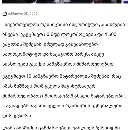
აპრილი 08, 2026
,,საქართველოს რკინიგზაში ისტორიული განახლება
იწყება. ვგეგმავთ 50-მდე ლოკომოტივის და 1 500
ვაგონის შეძენას. სრულად განვაახლებთ
სალოკომოტივო და სავაგონო პარკს. ასევე
სიახლეები გვაქვს სამგზავროს მიმართულებით.
ვგეგმავთ 10 სამგზავრო მატარებლის შეძენას, რაც
იმას ნიშნავს რომ ყველა მაგისტრალურ
მიმართულებაზე იმოძრავებენ ახალი მატარებლები”,
– აცხადებს საქართველოს რკინიგზის გენერალური
დირექტორი.
ლაშა აბაშიძის განმარტებით, უახლოეს პერიოდში