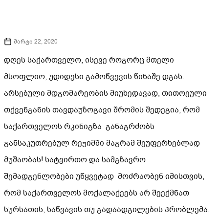
მარტი 22, 2020
დღეს საქართველო, ისევე როგორც მთელი
მსოფლიო, უდიდესი გამოწვევის წინაშე დგას.
არსებული მდგომარეობის მიუხედავად, თითოეული
თქვენგანის თავდაუზოგავი შრომის შედეგია, რომ
საქართველოს რკინიგზა განაგრძობს
განსაკუთრებულ რეჟიმში მაგრამ შეუფერხებლად
მუშაობას! სატვირთო და სამგზავრო
შემადგენლობები უწყვეტად მოძრაობენ იმისთვის,
რომ საქართველოს მოქალაქეებს არ შეექმნათ
სურსათის, საწვავის თუ გადაადგილების პრობლემა.