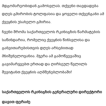
მდგომარეობიდან გამოსვლას. თქვენი თავდადება
დღეს გმირობის ტოლფასია და ყოველი თქვენგანი ამ
ქვეყნის უსახელო გმირია.
ჩვენი შრომა საქართველოს რკინიგზის წარმატების
საწინდარია, რომელიც ქვეყნის წინსვლისა და
განვითარებისთვის დღეს არსებითად
მნიშვნელოვანია. მჯერა ამ გამოწვევაშიც
გავიმარჯვებთ ერთად და ღირსეულ წვლილს
შევიტანთ ქვეყნის აღმშენებლობაში!
საქართველოს რკინიგზის გენერალური დირექტორი
დავით ფერაძე