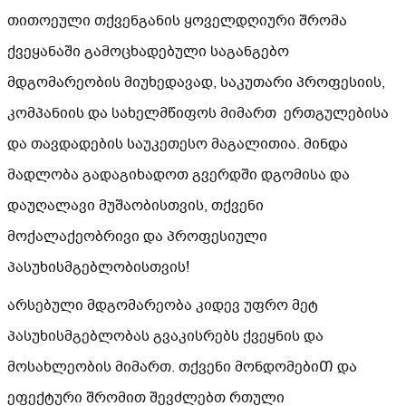
თითოეული თქვენგანის ყოველდღიური შრომა
ქვეყანაში გამოცხადებული საგანგებო
მდგომარეობის მიუხედავად, საკუთარი პროფესიის,
კომპანიის და სახელმწიფოს მიმართ ერთგულებისა
და თავდადების საუკეთესო მაგალითია. მინდა
მადლობა გადაგიხადოთ გვერდში დგომისა და
დაუღალავი მუშაობისთვის, თქვენი
მოქალაქეობრივი და პროფესიული
პასუხისმგებლობისთვის!
არსებული მდგომარეობა კიდევ უფრო მეტ
პასუხისმგებლობას გვაკისრებს ქვეყნის და
მოსახლეობის მიმართ. თქვენი მონდომებიᲗ და
ეფექტური შრომით შევძლებთ რთული