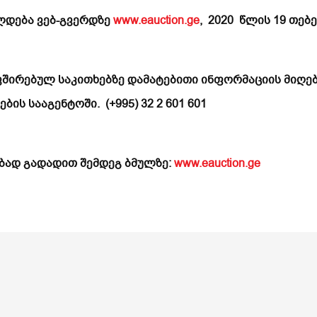
ლდება ვებ-გვერდზე
www.eauction.ge
, 2020 წლის 19 თე
ვშირებულ საკითხებზე დამატებითი ინფორმაციის მიღ
ის სააგენტოში. (+995) 32 2 601 601
ბად გადადით შემდეგ ბმულზე:
www.eauction.ge