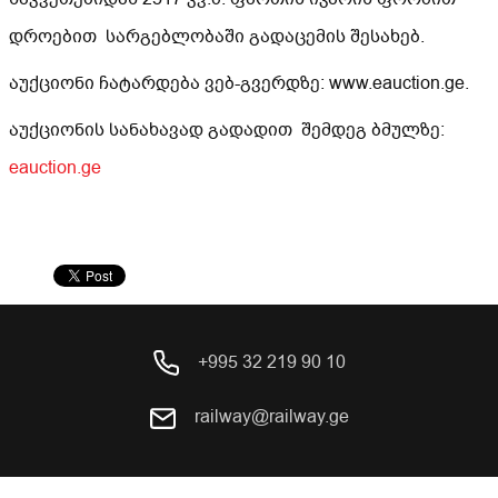
დროებით სარგებლობაში გადაცემის შესახებ.
აუქციონი ჩატარდება ვებ-გვერდზე: www.eauction.ge.
აუქციონის სანახავად გადადით შემდეგ ბმულზე:
eauction.ge
+995 32 219 90 10
railway@railway.ge