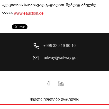
აუქციონის სანახავად გადადით შემდეგ ბმულზე:
>>>>>
www.eauction.ge
+995 32 219 90 10
railway@railway.ge
ყველა უფლება დაცულია