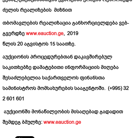
ძელის რეალიზების მიზნით
თბომავლების რეალიზაცია განხორციელდება ვებ-
გვერდზე
www.eauction.ge
, 2019
წლის
20
აგვისტოს
15
საათზე.
აუქციონის პროცედურებთან დაკავშირებულ
საკითხებზე დამატებითი ინფორმაციის მიღება
შესაძლებელია საქართველოს ფინანსთა
სამინისტროს მომსახურების სააგენტოში. (+995) 32
2 601 601
აუქციონში მონაწილეობის მისაღებად გადადით
შემდეგ ბმულზე:
www.eauction.ge